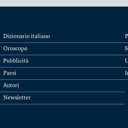
Dizionario italiano
P
Oroscopo
S
Pubblicità
U
Paesi
I
Autori
Newsletter