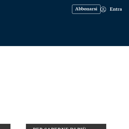
Abbonarsi
Entra