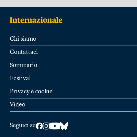
Chi siamo
Contattaci
Sommario
Festival
Privacy e cookie
Video
Seguici su