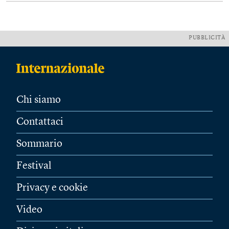
PUBBLICITÀ
Chi siamo
Contattaci
Sommario
Festival
Privacy e cookie
Video