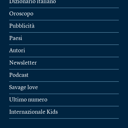
Dizionario italiano
Oroscopo
Pubblicità
Paesi
Autori
Newsletter
Podcast
Savage love
Ultimo numero
Internazionale Kids