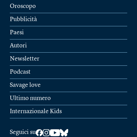
Oroscopo
Pubblicità
Paesi
Autori
Newsletter
Podcast
Savage love
Ultimo numero
Internazionale Kids
Seguici su