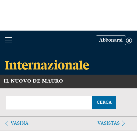
Abbonarsi
IL NUOVO DE MAURO
CERCA
VASINA
VASISTAS