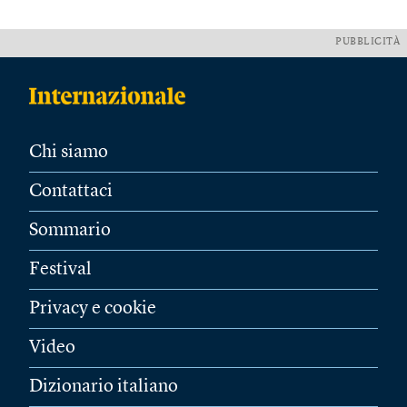
PUBBLICITÀ
Chi siamo
Contattaci
Sommario
Festival
Privacy e cookie
Video
Dizionario italiano