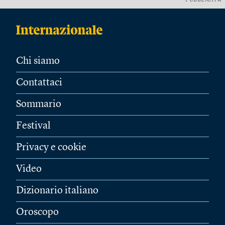
PUBBLICITÀ
Chi siamo
Contattaci
Sommario
Festival
Privacy e cookie
Video
Dizionario italiano
Oroscopo