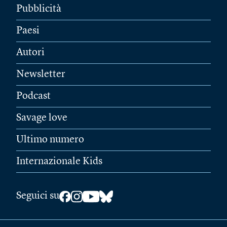
Pubblicità
Paesi
Autori
Newsletter
Podcast
Savage love
Ultimo numero
Internazionale Kids
Seguici su