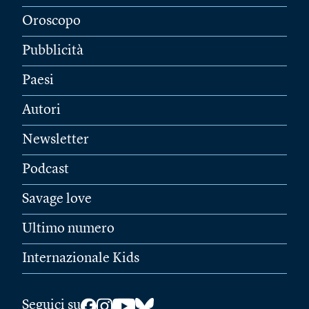
Oroscopo
Pubblicità
Paesi
Autori
Newsletter
Podcast
Savage love
Ultimo numero
Internazionale Kids
Seguici su