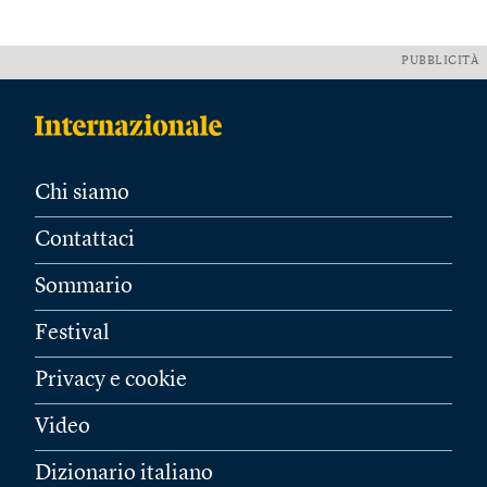
PUBBLICITÀ
Chi siamo
Contattaci
Sommario
Festival
Privacy e cookie
Video
Dizionario italiano