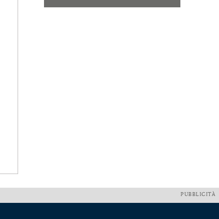
PUBBLICITÀ