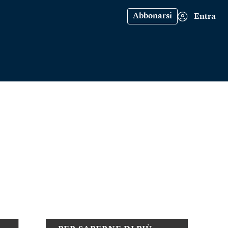
Abbonarsi
Entra