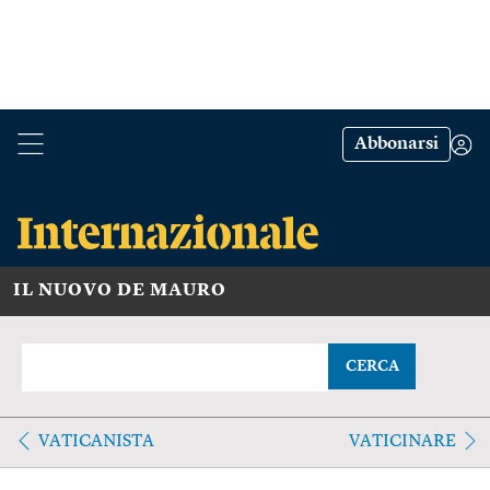
Abbonarsi
IL NUOVO DE MAURO
CERCA
VATICANISTA
VATICINARE