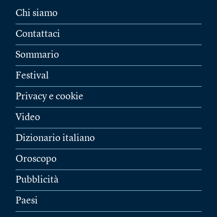
Chi siamo
Contattaci
Sommario
Festival
Privacy e cookie
Video
Dizionario italiano
Oroscopo
Pubblicità
Paesi