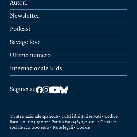
Autori
Newsletter
Podcast
Savage love
Ultimo numero
Internazionale Kids
Seguici su
© Internazionale spa 2026 • Tutti i diritti riservati • Codice
fiscale 04003131002 • Partita iva 04850721004 • Capitale
sociale 120.000 euro •
Note legali
•
Cookie