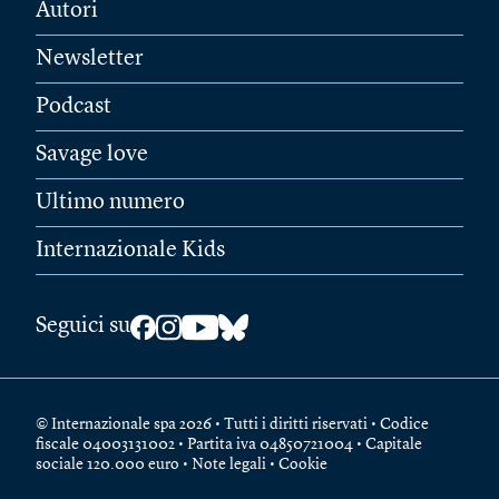
Autori
Newsletter
Podcast
Savage love
Ultimo numero
Internazionale Kids
Seguici su
© Internazionale spa 2026 • Tutti i diritti riservati • Codice
fiscale 04003131002 • Partita iva 04850721004 • Capitale
sociale 120.000 euro •
Note legali
•
Cookie