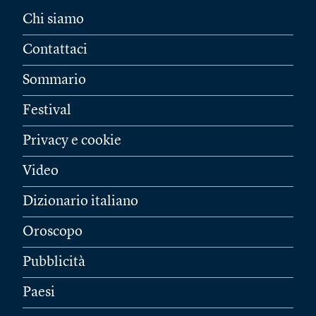
Chi siamo
Contattaci
Sommario
Festival
Privacy e cookie
Video
Dizionario italiano
Oroscopo
Pubblicità
Paesi