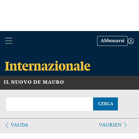
Abbonarsi
IL NUOVO DE MAURO
CERCA
VAUDA
VAURIEN