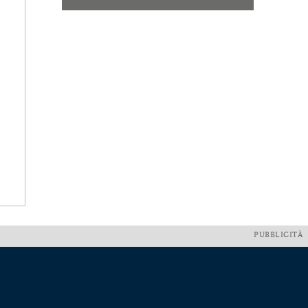
PUBBLICITÀ