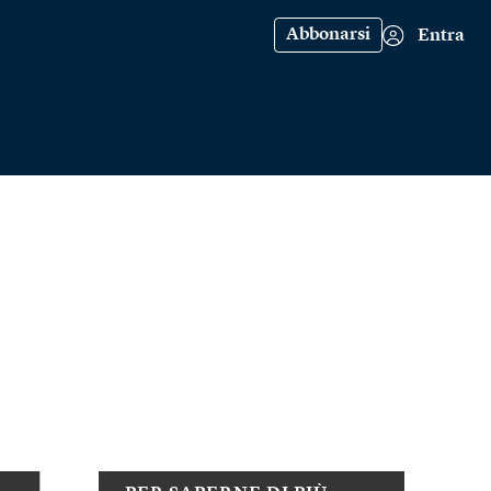
Abbonarsi
Entra