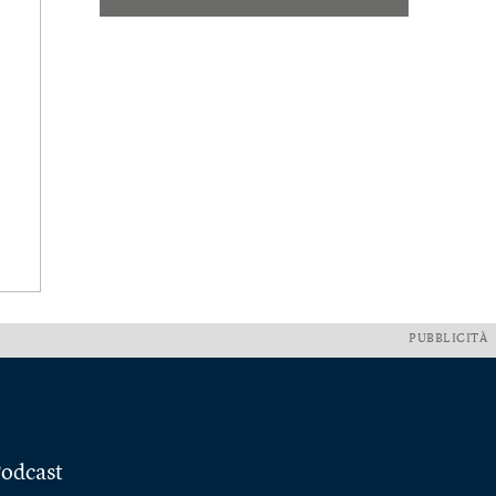
PUBBLICITÀ
odcast