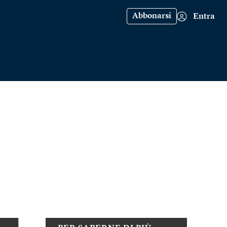
Abbonarsi
Entra