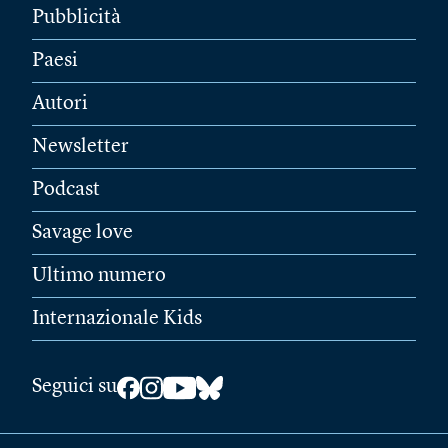
Pubblicità
Paesi
Autori
Newsletter
Podcast
Savage love
Ultimo numero
Internazionale Kids
Seguici su