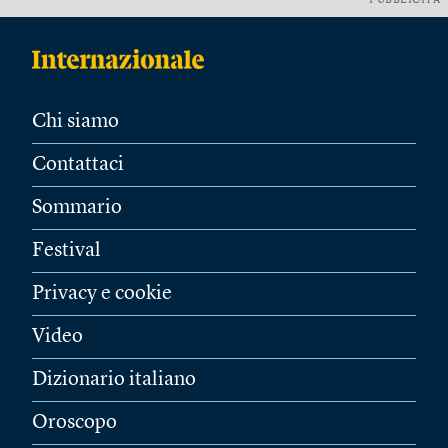
PUBBLICITÀ
Chi siamo
Contattaci
Sommario
Festival
Privacy e cookie
Video
Dizionario italiano
Oroscopo