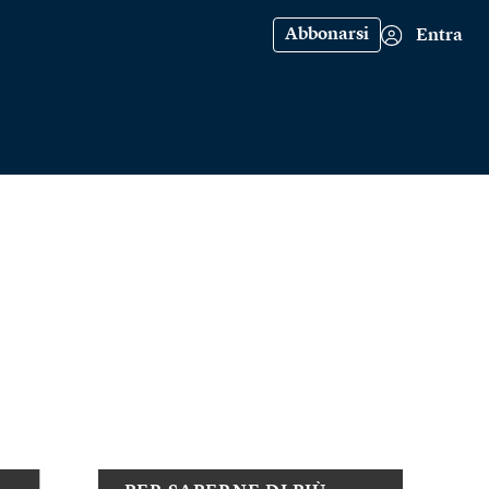
Abbonarsi
Entra