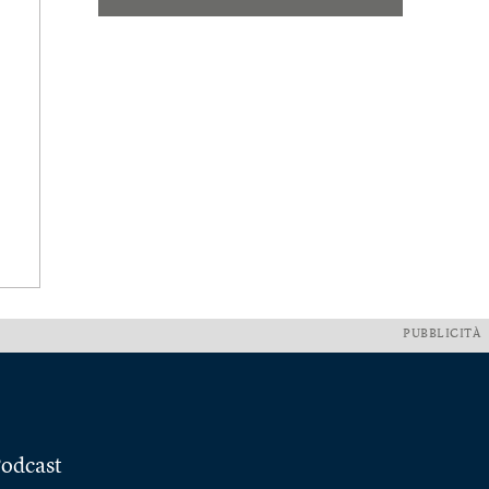
PUBBLICITÀ
odcast