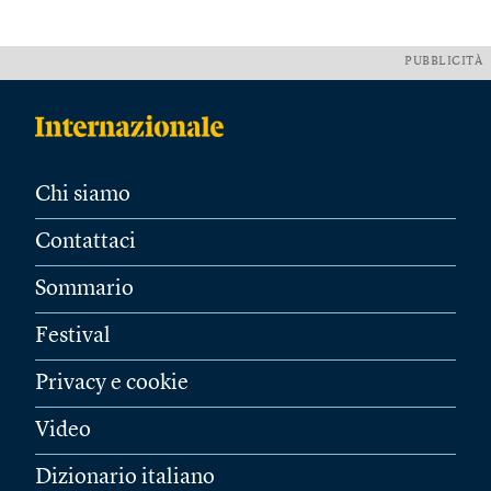
PUBBLICITÀ
Chi siamo
Contattaci
Sommario
Festival
Privacy e cookie
Video
Dizionario italiano