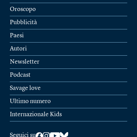
Oroscopo
Pubblicità
Paesi
Autori
Newsletter
Podcast
Savage love
Ultimo numero
Internazionale Kids
Seguici su