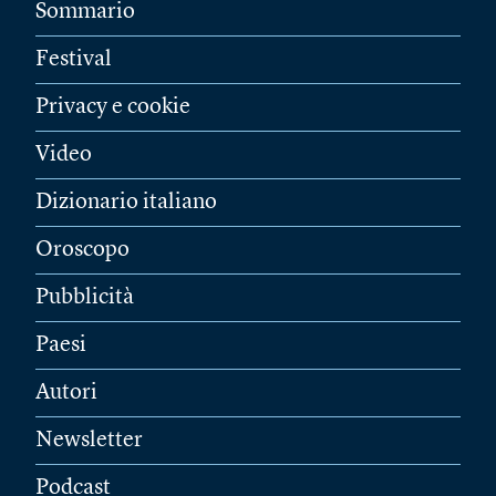
Sommario
Festival
Privacy e cookie
Video
Dizionario italiano
Oroscopo
Pubblicità
Paesi
Autori
Newsletter
Podcast