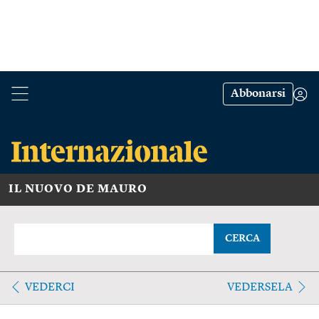
Abbonarsi
IL NUOVO DE MAURO
CERCA
VEDERCI
VEDERSELA