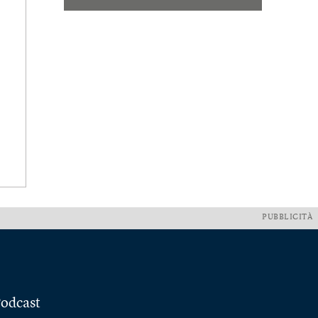
PUBBLICITÀ
odcast