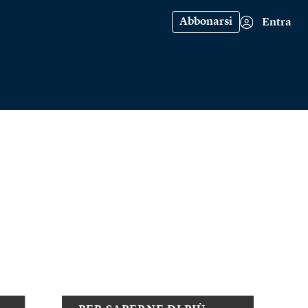
Abbonarsi
Entra