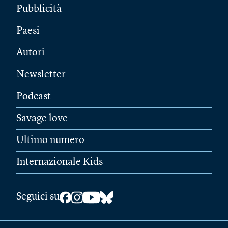
Pubblicità
Paesi
Autori
Newsletter
Podcast
Savage love
Ultimo numero
Internazionale Kids
Seguici su