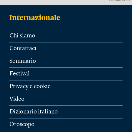
PUBBLICITÀ
Chi siamo
Contattaci
Sommario
Festival
Privacy e cookie
Video
Dizionario italiano
Oroscopo