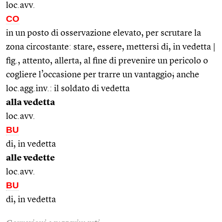
loc.avv.
CO
in un posto di osservazione elevato, per scrutare la
zona circostante: stare, essere, mettersi di, in vedetta |
fig., attento, allerta, al fine di prevenire un pericolo o
cogliere l’occasione per trarre un vantaggio; anche
loc.agg.inv.: il soldato di vedetta
alla vedetta
loc.avv.
BU
di, in vedetta
alle vedette
loc.avv.
BU
di, in vedetta