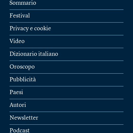
Sommario
Festival
Privacy e cookie
Video
Dizionario italiano
Oroscopo
Pubblicità
Paesi
Autori
Newsletter
Podcast