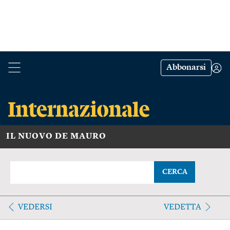
Abbonarsi
IL NUOVO DE MAURO
CERCA
VEDERSI
VEDETTA