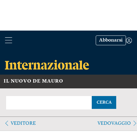
Abbonarsi
IL NUOVO DE MAURO
CERCA
VEDITORE
VEDOVAGGIO