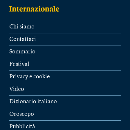
Chi siamo
Contattaci
Sommario
Festival
Privacy e cookie
Video
Dizionario italiano
Oroscopo
Pubblicità