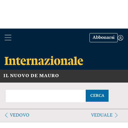
Abbonarsi
IL NUOVO DE MAURO
CERCA
VEDOVO
VEDUALE