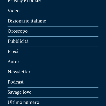
Privacy e cookie
Video
Dizionario italiano
Oroscopo
Pubblicità
Paesi
Autori
Newsletter
Podcast
Savage love
Ultimo numero