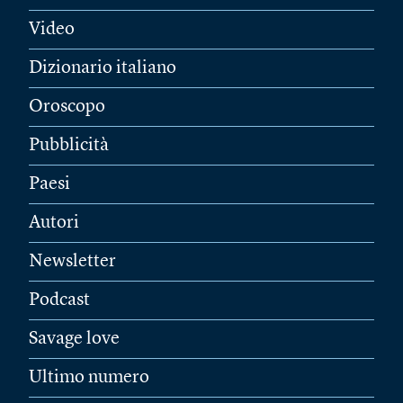
Video
Dizionario italiano
Oroscopo
Pubblicità
Paesi
Autori
Newsletter
Podcast
Savage love
Ultimo numero