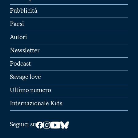
Pubblicità
Paesi
Autori
Newsletter
Podcast
Savage love
Ultimo numero
Internazionale Kids
Seguici su