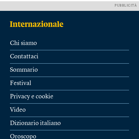
PUBBLICITÀ
Chi siamo
Contattaci
Sommario
Festival
Privacy e cookie
Video
Dizionario italiano
Oroscopo