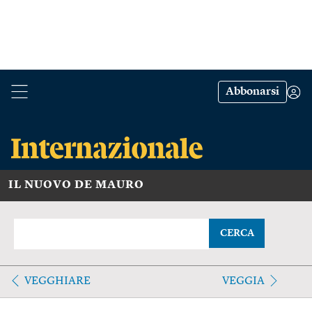
Abbonarsi
IL NUOVO DE MAURO
CERCA
VEGGHIARE
VEGGIA