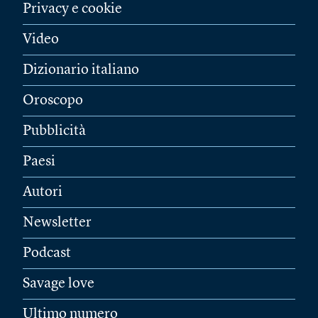
Privacy e cookie
Video
Dizionario italiano
Oroscopo
Pubblicità
Paesi
Autori
Newsletter
Podcast
Savage love
Ultimo numero