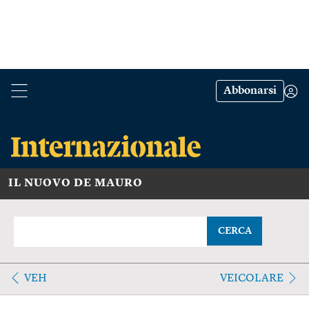
Abbonarsi
IL NUOVO DE MAURO
CERCA
VEH
VEICOLARE