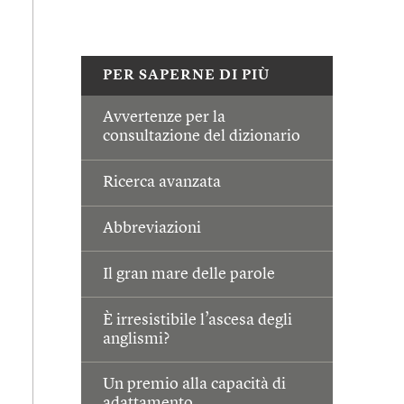
PER SAPERNE DI PIÙ
Avvertenze per la
consultazione del dizionario
Ricerca avanzata
Abbreviazioni
Il gran mare delle parole
È irresistibile l’ascesa degli
anglismi?
Un premio alla capacità di
adattamento