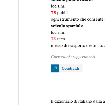
loc.s.m.
TS
pubbl.
ogni strumento che consente 
veicolo spaziale
loc.s.m.
TS
tecn.
mezzo di trasporto destinato 
Correzioni e suggerimenti
Condividi
Il dizionario di italiano dalla a