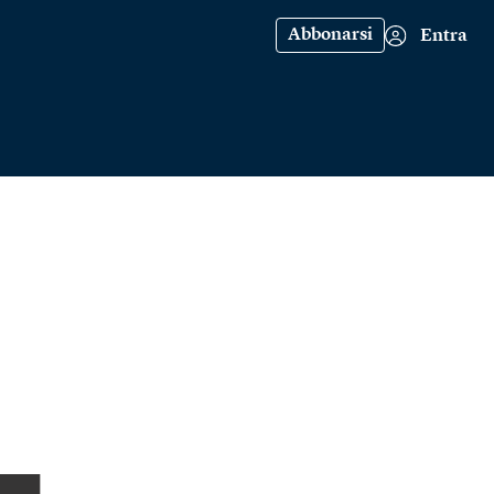
Abbonarsi
Entra