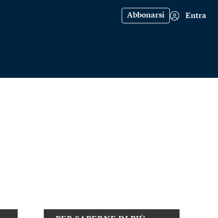
Abbonarsi
Entra