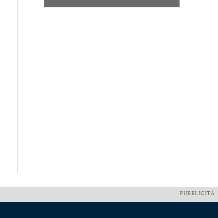
PUBBLICITÀ