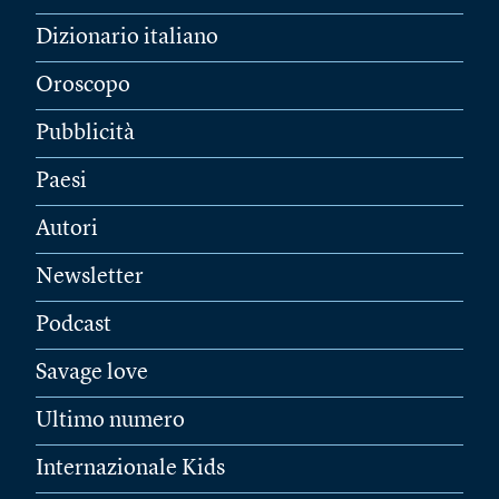
Dizionario italiano
Oroscopo
Pubblicità
Paesi
Autori
Newsletter
Podcast
Savage love
Ultimo numero
Internazionale Kids