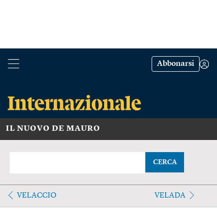
Abbonarsi
IL NUOVO DE MAURO
CERCA
VELACCIO
VELADA