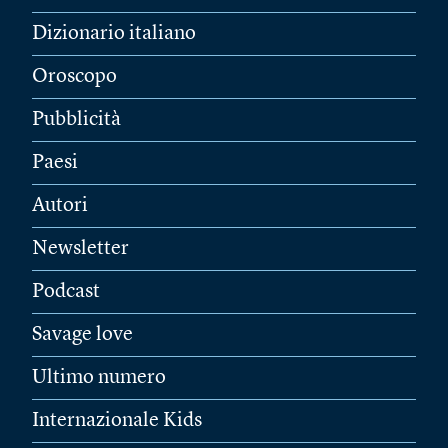
Dizionario italiano
Oroscopo
Pubblicità
Paesi
Autori
Newsletter
Podcast
Savage love
Ultimo numero
Internazionale Kids