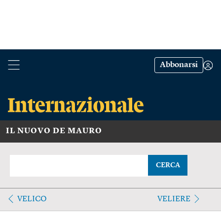
Abbonarsi
IL NUOVO DE MAURO
CERCA
VELICO
VELIERE