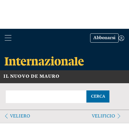
Abbonarsi
IL NUOVO DE MAURO
CERCA
VELIERO
VELIFICIO