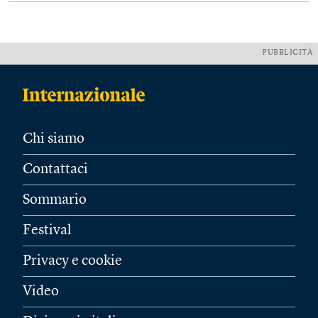
PUBBLICITÀ
Chi siamo
Contattaci
Sommario
Festival
Privacy e cookie
Video