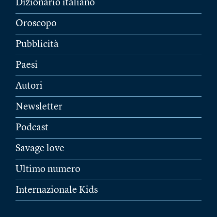
Dizionario italiano
Oroscopo
Pubblicità
Paesi
Autori
Newsletter
Podcast
Savage love
Ultimo numero
Internazionale Kids