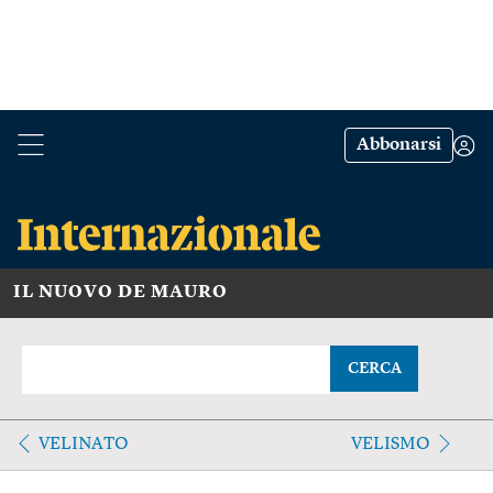
Abbonarsi
IL NUOVO DE MAURO
CERCA
VELINATO
VELISMO