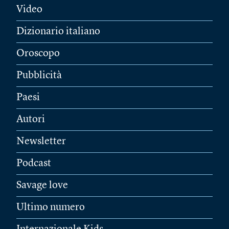
Video
Dizionario italiano
Oroscopo
Pubblicità
Paesi
Autori
Newsletter
Podcast
Savage love
Ultimo numero