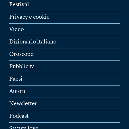
Festival
Privacy e cookie
Video
Dizionario italiano
Oroscopo
Pubblicità
Paesi
Autori
Newsletter
Podcast
Savage love