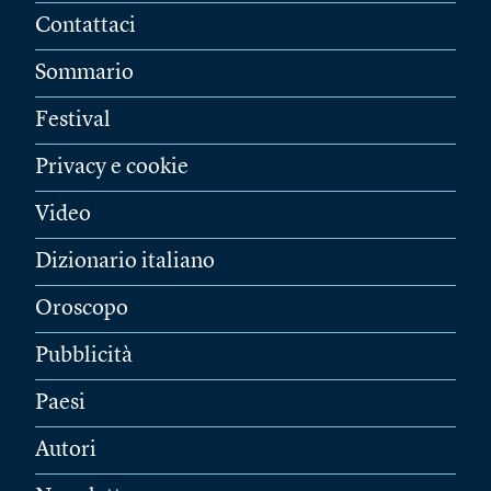
Contattaci
Sommario
Festival
Privacy e cookie
Video
Dizionario italiano
Oroscopo
Pubblicità
Paesi
Autori