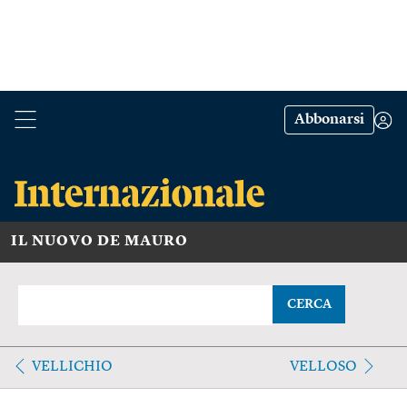
Abbonarsi
IL NUOVO DE MAURO
CERCA
VELLICHIO
VELLOSO