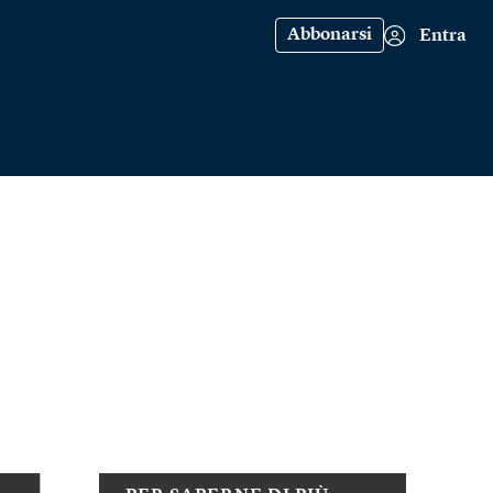
Abbonarsi
Entra