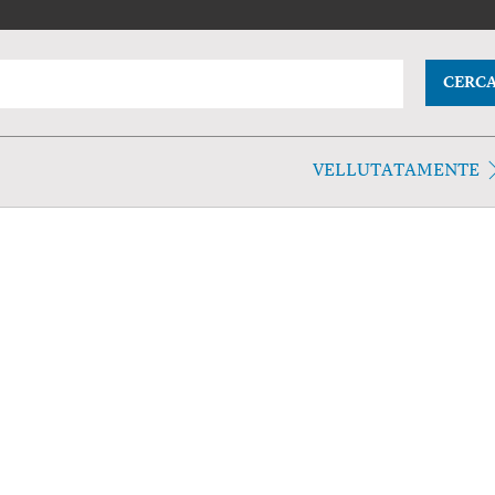
CERC
VELLUTATAMENTE