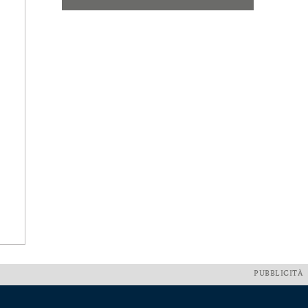
PUBBLICITÀ