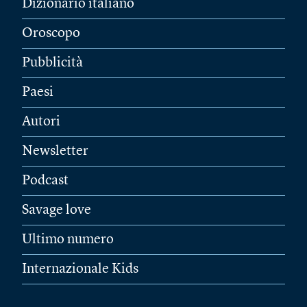
Dizionario italiano
Oroscopo
Pubblicità
Paesi
Autori
Newsletter
Podcast
Savage love
Ultimo numero
Internazionale Kids