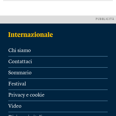
PUBBLICITÀ
Chi siamo
Contattaci
Sommario
Festival
Privacy e cookie
Video