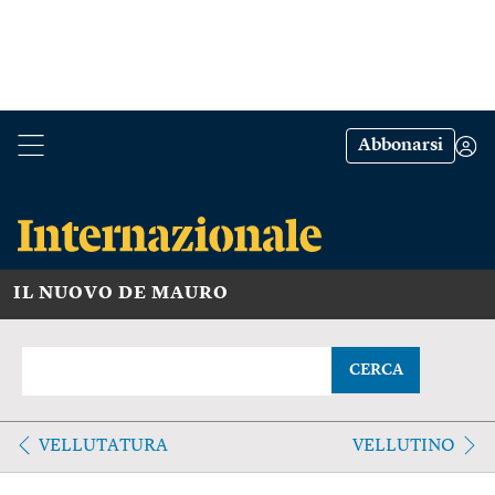
Abbonarsi
IL NUOVO DE MAURO
CERCA
VELLUTATURA
VELLUTINO