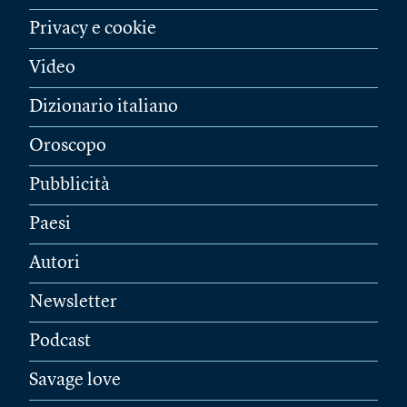
Privacy e cookie
Video
Dizionario italiano
Oroscopo
Pubblicità
Paesi
Autori
Newsletter
Podcast
Savage love