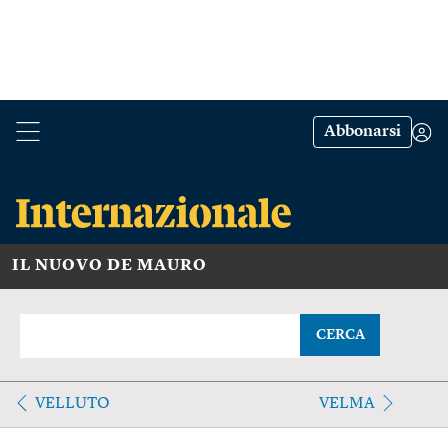
Abbonarsi
IL NUOVO DE MAURO
CERCA
VELLUTO
VELMA