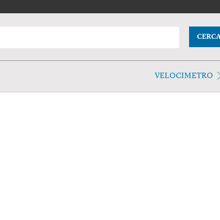
CERC
VELOCIMETRO