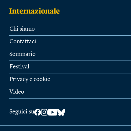
Chi siamo
Contattaci
Sommario
Festival
Privacy e cookie
Video
Seguici su