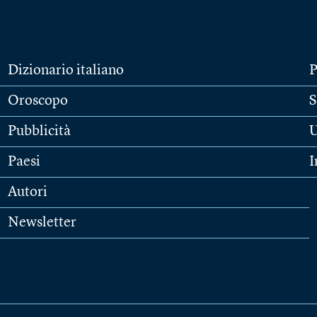
Dizionario italiano
P
Oroscopo
S
Pubblicità
U
Paesi
I
Autori
Newsletter