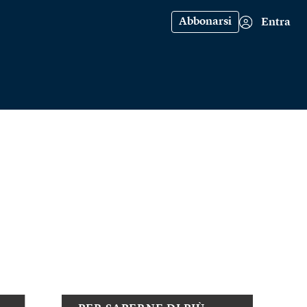
Abbonarsi
Entra