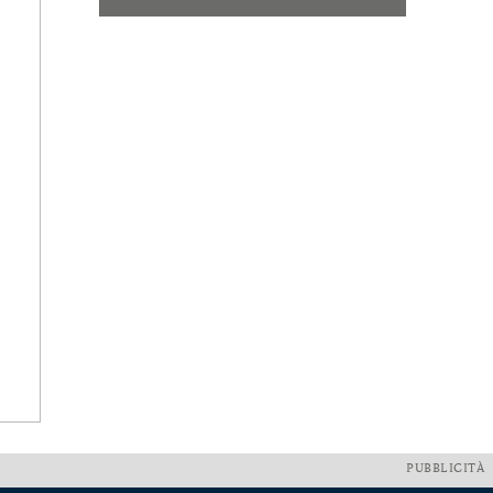
PUBBLICITÀ