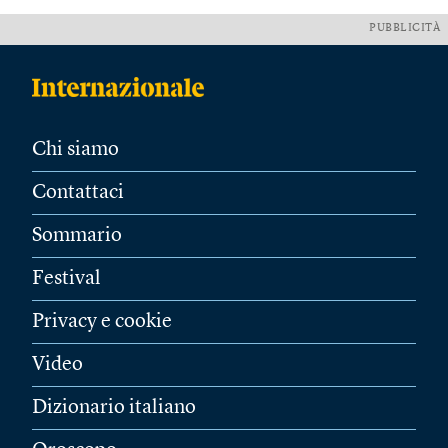
PUBBLICITÀ
Chi siamo
Contattaci
Sommario
Festival
Privacy e cookie
Video
Dizionario italiano