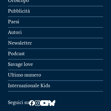
Oroscopo
Pubblicità
Paesi
Autori
Newsletter
Podcast
Savage love
Ultimo numero
Internazionale Kids
Seguici su