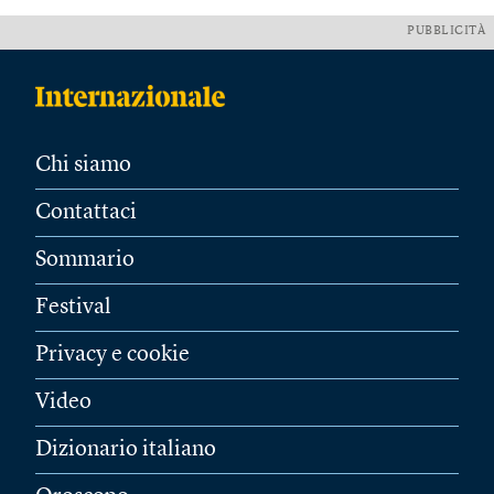
PUBBLICITÀ
Chi siamo
Contattaci
Sommario
Festival
Privacy e cookie
Video
Dizionario italiano