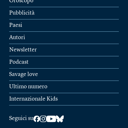
Oroscopo
Pubblicità
Paesi
Autori
Newsletter
Podcast
Savage love
Ultimo numero
Internazionale Kids
Seguici su