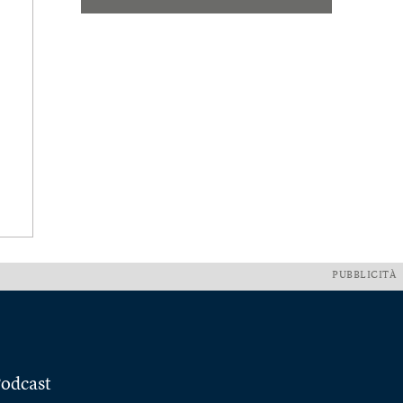
PUBBLICITÀ
odcast