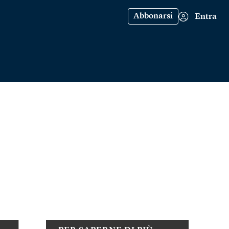
Abbonarsi
Entra