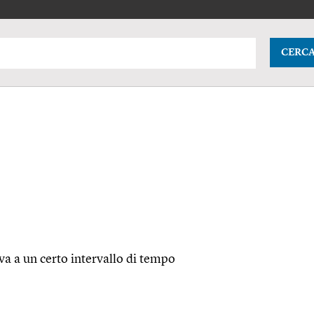
CERC
va a un certo intervallo di tempo