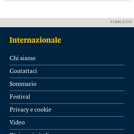
PUBBLICITÀ
Chi siamo
Contattaci
Sommario
Festival
Privacy e cookie
Video