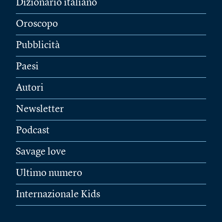
Dizionario italiano
Oroscopo
Pubblicità
Paesi
Autori
Newsletter
Podcast
Savage love
Ultimo numero
Internazionale Kids