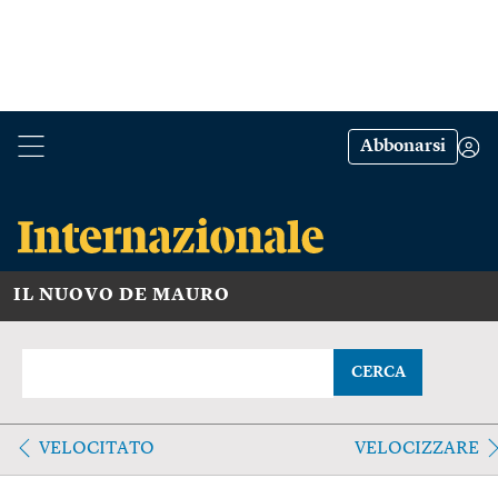
Abbonarsi
IL NUOVO DE MAURO
CERCA
VELOCITATO
VELOCIZZARE