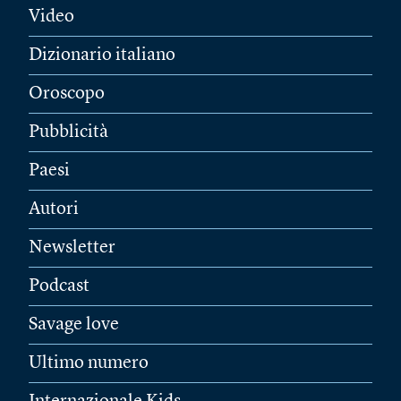
Video
Dizionario italiano
Oroscopo
Pubblicità
Paesi
Autori
Newsletter
Podcast
Savage love
Ultimo numero