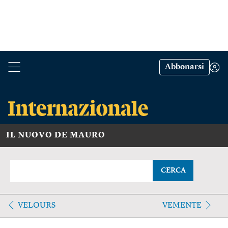
Abbonarsi
IL NUOVO DE MAURO
CERCA
VELOURS
VEMENTE