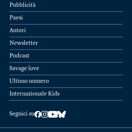
Pubblicità
Paesi
Autori
Newsletter
Podcast
Savage love
Ultimo numero
Internazionale Kids
Seguici su