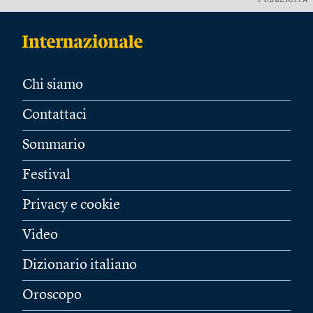
PUBBLICITÀ
Chi siamo
Contattaci
Sommario
Festival
Privacy e cookie
Video
Dizionario italiano
Oroscopo