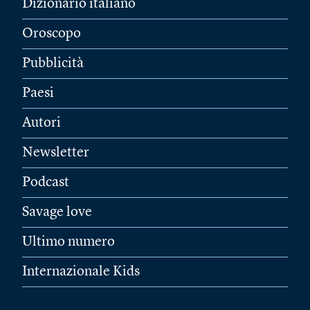
Dizionario italiano
Oroscopo
Pubblicità
Paesi
Autori
Newsletter
Podcast
Savage love
Ultimo numero
Internazionale Kids