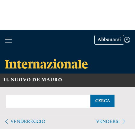
Abbonarsi
IL NUOVO DE MAURO
CERCA
VENDERECCIO
VENDERSI