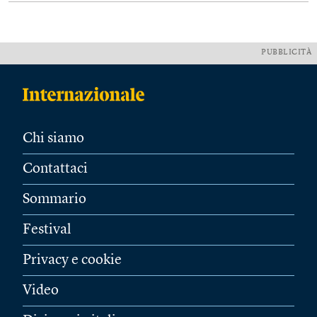
PUBBLICITÀ
Chi siamo
Contattaci
Sommario
Festival
Privacy e cookie
Video