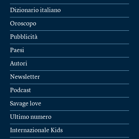
Dizionario italiano
Oroscopo
Pubblicità
Paesi
Autori
Newsletter
Podcast
Savage love
Ultimo numero
Internazionale Kids