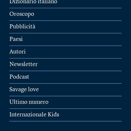
Dizionario italiano
Oroscopo
Pubblicità
Paesi
Autori
Newsletter
Podcast
Savage love
Ultimo numero
Internazionale Kids