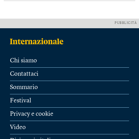
PUBBLICITÀ
Chi siamo
Contattaci
Sommario
Festival
Privacy e cookie
Video