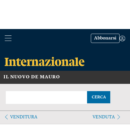
Abbonarsi
IL NUOVO DE MAURO
CERCA
VENDITURA
VENDUTA