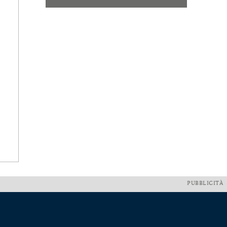
PUBBLICITÀ