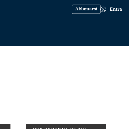
Abbonarsi
Entra