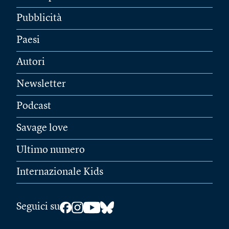
Pubblicità
Paesi
Autori
Newsletter
Podcast
Savage love
Ultimo numero
Internazionale Kids
Seguici su