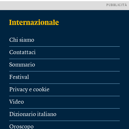
PUBBLICITÀ
Chi siamo
Contattaci
Sommario
Festival
Privacy e cookie
Video
Dizionario italiano
Oroscopo