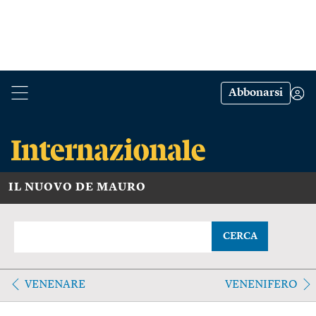
Abbonarsi
IL NUOVO DE MAURO
CERCA
VENENARE
VENENIFERO