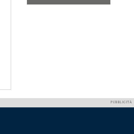
PUBBLICITÀ