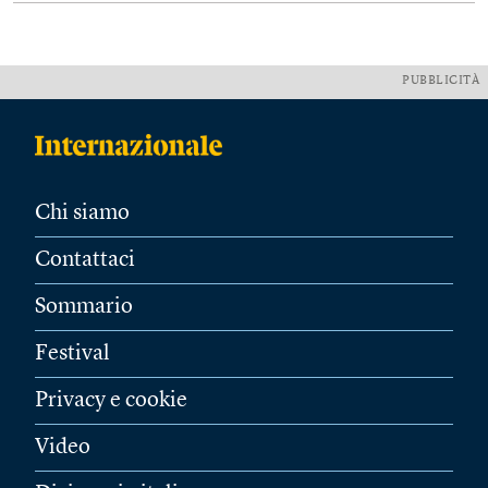
PUBBLICITÀ
Chi siamo
Contattaci
Sommario
Festival
Privacy e cookie
Video