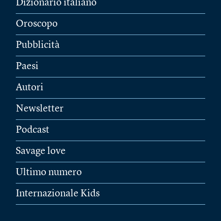
Dizionario italiano
Oroscopo
Pubblicità
Paesi
Autori
Newsletter
Podcast
Savage love
Ultimo numero
Internazionale Kids