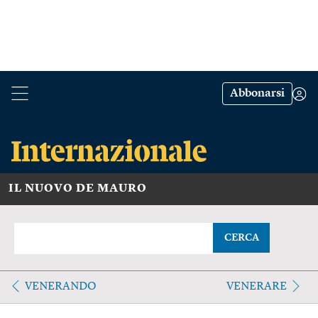
Abbonarsi
IL NUOVO DE MAURO
CERCA
VENERANDO
VENERARE