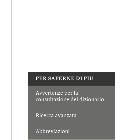
PER SAPERNE DI PIÙ
Avvertenze per la
consultazione del dizionario
Ricerca avanzata
Abbreviazioni