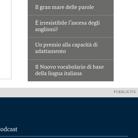
Il gran mare delle parole
È irresistibile l’ascesa degli
anglismi?
Un premio alla capacità di
adattamento
Il Nuovo vocabolario di base
della lingua italiana
PUBBLICITÀ
odcast