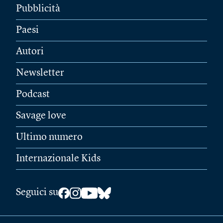
Pubblicità
Paesi
Autori
Newsletter
Podcast
Savage love
Ultimo numero
Internazionale Kids
Seguici su