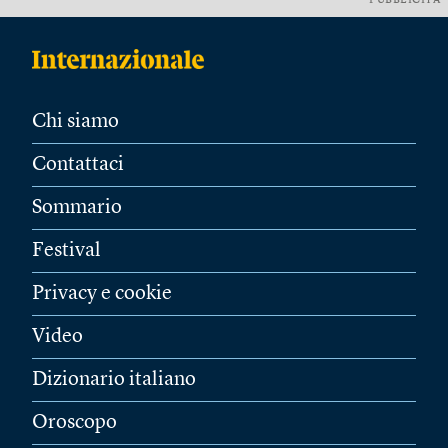
PUBBLICITÀ
Chi siamo
Contattaci
Sommario
Festival
Privacy e cookie
Video
Dizionario italiano
Oroscopo