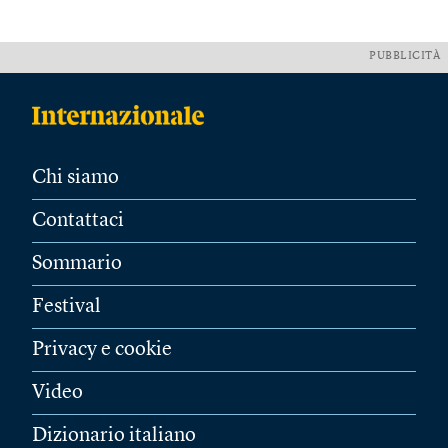
PUBBLICITÀ
Chi siamo
Contattaci
Sommario
Festival
Privacy e cookie
Video
Dizionario italiano