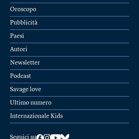
Oroscopo
Pubblicità
Paesi
Autori
Newsletter
Podcast
Savage love
Ultimo numero
Internazionale Kids
Seguici su